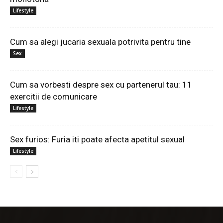
Lifestyle
Cum sa alegi jucaria sexuala potrivita pentru tine
Sex
Cum sa vorbesti despre sex cu partenerul tau: 11
exercitii de comunicare
Lifestyle
Sex furios: Furia iti poate afecta apetitul sexual
Lifestyle