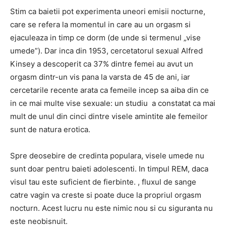
Stim ca baietii pot experimenta uneori emisii nocturne,
care se refera la momentul in care au un orgasm si
ejaculeaza in timp ce dorm (de unde si termenul „vise
umede”). Dar inca din 1953, cercetatorul sexual Alfred
Kinsey a descoperit ca 37% dintre femei au avut un
orgasm dintr-un vis pana la varsta de 45 de ani, iar
cercetarile recente arata ca femeile incep sa aiba din ce
in ce mai multe vise sexuale: un studiu a constatat ca mai
mult de unul din cinci dintre visele amintite ale femeilor
sunt de natura erotica.
Spre deosebire de credinta populara, visele umede nu
sunt doar pentru baieti adolescenti. In timpul REM, daca
visul tau este suficient de fierbinte. , fluxul de sange
catre vagin va creste si poate duce la propriul orgasm
nocturn. Acest lucru nu este nimic nou si cu siguranta nu
este neobisnuit.