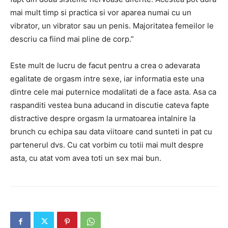
mai mult timp si practica si vor aparea numai cu un
vibrator, un vibrator sau un penis. Majoritatea femeilor le
descriu ca fiind mai pline de corp.”
Este mult de lucru de facut pentru a crea o adevarata
egalitate de orgasm intre sexe, iar informatia este una
dintre cele mai puternice modalitati de a face asta. Asa ca
raspanditi vestea buna aducand in discutie cateva fapte
distractive despre orgasm la urmatoarea intalnire la
brunch cu echipa sau data viitoare cand sunteti in pat cu
partenerul dvs. Cu cat vorbim cu totii mai mult despre
asta, cu atat vom avea toti un sex mai bun.