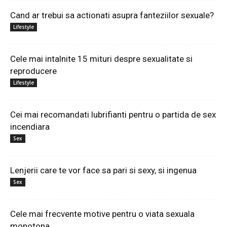
Cand ar trebui sa actionati asupra fanteziilor sexuale?
Lifestyle
Cele mai intalnite 15 mituri despre sexualitate si
reproducere
Lifestyle
Cei mai recomandati lubrifianti pentru o partida de sex
incendiara
Sex
Lenjerii care te vor face sa pari si sexy, si ingenua
Sex
Cele mai frecvente motive pentru o viata sexuala
monotona