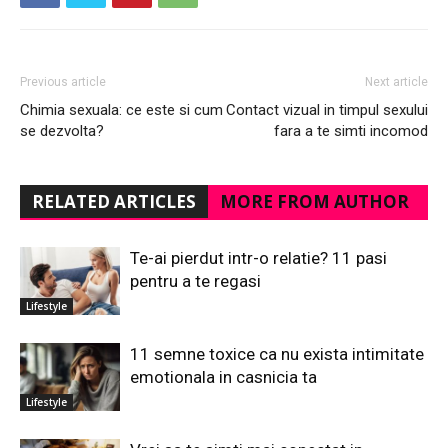
Previous article
Next article
Chimia sexuala: ce este si cum
Contact vizual in timpul sexului
se dezvolta?
fara a te simti incomod
RELATED ARTICLES
MORE FROM AUTHOR
Te-ai pierdut intr-o relatie? 11 pasi
pentru a te regasi
Lifestyle
11 semne toxice ca nu exista intimitate
emotionala in casnicia ta
Lifestyle