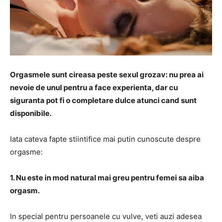
Orgasmele sunt cireasa peste sexul grozav: nu prea ai
nevoie de unul pentru a face experienta, dar cu
siguranta pot fi o completare dulce atunci cand sunt
disponibile.
Iata cateva fapte stiintifice mai putin cunoscute despre
orgasme:
1. Nu este in mod natural mai greu pentru femei sa aiba
orgasm.
In special pentru persoanele cu vulve, veti auzi adesea