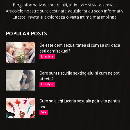
Blog informativ despre relatii, intimitate si viata sexuala.
Articolele noastre sunt destinate adultilor si au scop informativ.
Citeste, invata si exploreaza o viata intima mai implinita.
POPULAR POSTS
Ce este demisexualitatea si cum sa stii daca
esti demisexual?
Lifestyle
Care sunt riscurile sexting-ului si cum ne pot
afecta?
Lifestyle
Cum sa alegi jucaria sexuala potrivita pentru
tine
Sex