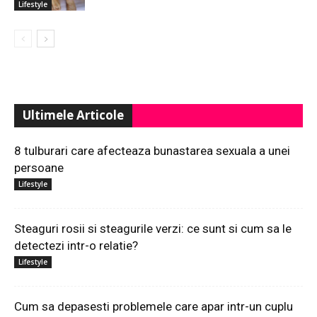
Lifestyle
Ultimele Articole
8 tulburari care afecteaza bunastarea sexuala a unei
persoane
Lifestyle
Steaguri rosii si steagurile verzi: ce sunt si cum sa le
detectezi intr-o relatie?
Lifestyle
Cum sa depasesti problemele care apar intr-un cuplu