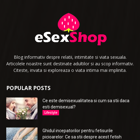
Blog informativ despre relatii, intimitate si viata sexuala.
Articolele noastre sunt destinate adultilor si au scop informativ.
Citeste, invata si exploreaza o viata intima mai implinita.
POPULAR POSTS
Ce este demisexualitatea si cum sa stii daca
esti demisexual?
Lifestyle
Ghidul incepatorilor pentru fetisurile
picioarelor: Ce sa stii despre acest fetish