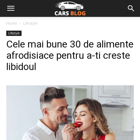
Home
Lifestyle
Lifestyle
Cele mai bune 30 de alimente
afrodisiace pentru a-ti creste
libidoul