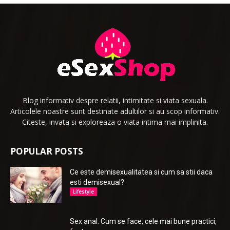
Blog informativ despre relatii, intimitate si viata sexuala.
Articolele noastre sunt destinate adultilor si au scop informativ.
Citeste, invata si exploreaza o viata intima mai implinita.
POPULAR POSTS
Ce este demisexualitatea si cum sa stii daca
esti demisexual?
Lifestyle
Sex anal: Cum se face, cele mai bune practici,