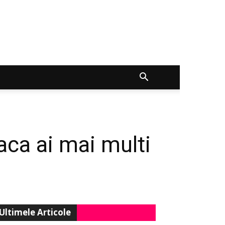
aca ai mai multi
Ultimele Articole